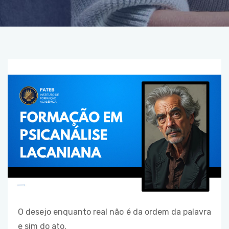
O desejo enquanto real não é da ordem da palavra
e sim do ato.