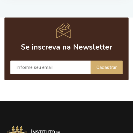
Se inscreva na Newsletter
Cadastrar