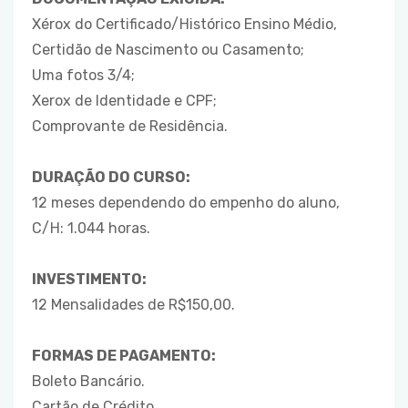
Xérox do Certificado/Histórico Ensino Médio,
Certidão de Nascimento ou Casamento;
Uma fotos 3/4;
Xerox de Identidade e CPF;
Comprovante de Residência.
DURAÇÃO DO CURSO:
12 meses dependendo do empenho do aluno,
C/H: 1.044 horas.
INVESTIMENTO:
12 Mensalidades de R$150,00.
FORMAS DE PAGAMENTO:
Boleto Bancário.
Cartão de Crédito