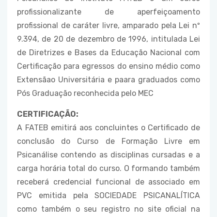
profissionalizante de aperfeiçoamento
profissional de caráter livre, amparado pela Lei nº
9.394, de 20 de dezembro de 1996, intitulada Lei
de Diretrizes e Bases da Educação Nacional com
Certificação para egressos do ensino médio como
Extensãao Universitária e paara graduados como
Pós Graduação reconhecida pelo MEC
CERTIFICAÇÃO:
A FATEB emitirá aos concluintes o Certificado de
conclusão do Curso de Formação Livre em
Psicanálise contendo as disciplinas cursadas e a
carga horária total do curso. O formando também
receberá credencial funcional de associado em
PVC emitida pela SOCIEDADE PSICANALÍTICA
como também o seu registro no site oficial na