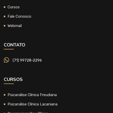
Cursos
Fale Conosco
Webmail
CONTATO
(71) 99728-2296
CURSOS
Psicanálise Clínica Freudiana
Psicanálise Clínica Lacaniana