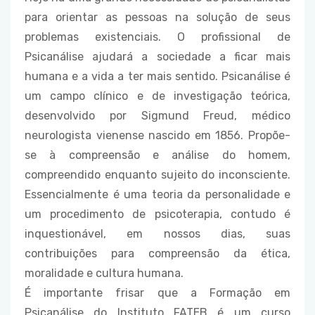
para orientar as pessoas na solução de seus
problemas existenciais. O profissional de
Psicanálise ajudará a sociedade a ficar mais
humana e a vida a ter mais sentido. Psicanálise é
um campo clínico e de investigação teórica,
desenvolvido por Sigmund Freud, médico
neurologista vienense nascido em 1856. Propõe-
se à compreensão e análise do homem,
compreendido enquanto sujeito do inconsciente.
Essencialmente é uma teoria da personalidade e
um procedimento de psicoterapia, contudo é
inquestionável, em nossos dias, suas
contribuições para compreensão da ética,
moralidade e cultura humana.
É importante frisar que a Formação em
Psicanálise do Instituto FATEB é um curso