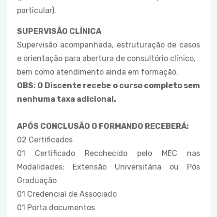
particular).
SUPERVISÃO CLÍNICA
Supervisão acompanhada, estruturação de casos
e orientação para abertura de consultório clínico,
bem como atendimento ainda em formação.
OBS: O Discente recebe o curso completo sem
nenhuma taxa adicional.
APÓS CONCLUSÃO O FORMANDO RECEBERÁ:
02 Certificados
01 Certificado Recohecido pelo MEC nas
Modalidades: Extensão Universitária ou Pós
Graduação
01 Credencial de Associado
01 Porta documentos