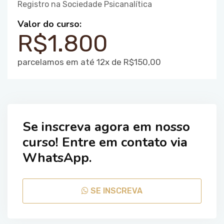
Registro na Sociedade Psicanalítica
Valor do curso:
R$1.800
parcelamos em até 12x de R$150,00
Se inscreva agora em nosso
curso! Entre em contato via
WhatsApp.
SE INSCREVA