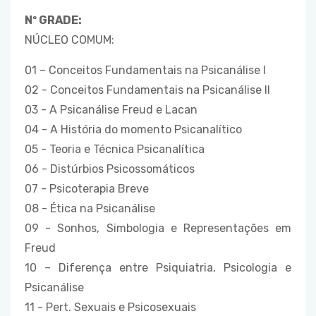
Nº GRADE:
NÚCLEO COMUM:
01 – Conceitos Fundamentais na Psicanálise I
02 - Conceitos Fundamentais na Psicanálise II
03 - A Psicanálise Freud e Lacan
04 - A História do momento Psicanalítico
05 - Teoria e Técnica Psicanalítica
06 - Distúrbios Psicossomáticos
07 - Psicoterapia Breve
08 - Ética na Psicanálise
09 - Sonhos, Simbologia e Representações em
Freud
10 – Diferença entre Psiquiatria, Psicologia e
Psicanálise
11 - Pert. Sexuais e Psicosexuais