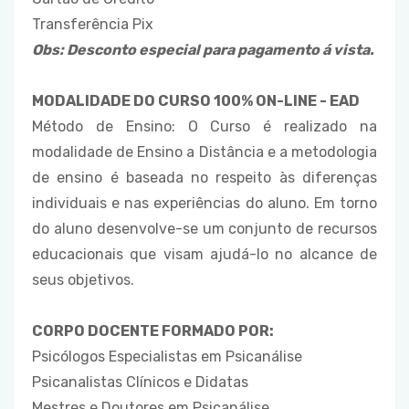
Transferência Pix
Obs: Desconto especial para pagamento á vista.
MODALIDADE DO CURSO 100% ON-LINE - EAD
Método de Ensino: O Curso é realizado na
modalidade de Ensino a Distância e a metodologia
de ensino é baseada no respeito às diferenças
individuais e nas experiências do aluno. Em torno
do aluno desenvolve-se um conjunto de recursos
educacionais que visam ajudá-lo no alcance de
seus objetivos.
CORPO DOCENTE FORMADO POR:
Psicólogos Especialistas em Psicanálise
Psicanalistas Clínicos e Didatas
Mestres e Doutores em Psicanálise