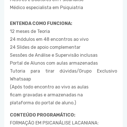
Médico especialista em Psiquiatria
ENTENDA COMO FUNCIONA:
12 meses de Teoria
24 módulos em 48 encontros ao vivo
24 Slides de apoio complementar
Sessões de Análise e Supervisão inclusas
Portal de Alunos com aulas armazenadas
Tutoria para tirar dúvidas/Grupo Exclusivo
Whatsaap
(Após todo encontro ao vivo as aulas
ficam gravadas e armazenadas na
plataforma do portal de aluno.)
CONTEÚDO PROGRAMÁTICO:
FORMAÇÃO EM PSICANÁLISE LACANIANA: