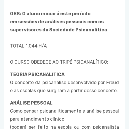
OBS: O aluno iniciará este período
em sessões de análises pessoais com os
supervisores da Sociedade Psicanalítica
TOTAL 1.044 H/A
O CURSO OBEDECE AO TRIPÉ PSICANALÍTICO:
TEORIA PSICANALÍTICA
O conceito da psicanálise desenvolvido por Freud
e as escolas que surgiram a partir desse conceito.
ANÁLISE PESSOAL
Como pensar psicanaliticamente e análise pessoal
para atendimento clínico
(poderá ser feito na escola ou com psicanalista