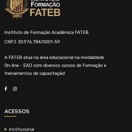
Instituto de Formação Acadêmica FATEB.
CNPJ: 30.976.784/0001-59
A FATEB atua na área educacional na modalidade
On-line - EAD com diversos cursos de Formação e
treinamentos de capacitação!
ACESSOS
Institucional