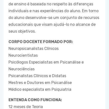
de ensino é baseada no respeito às diferenças
individuais e nas experiências do aluno. Em torno
do aluno desenvolve-se um conjunto de recursos
educacionais que visam ajudá-lo no alcance de
seus objetivos.
CORPO DOCENTE FORMADO POR:
Neuropsicanalistas Clínicos
Neurocientistas
Psicólogos Especialistas em Psicanálise e
Neurociências
Psicanalistas Clínicos e Didatas
Mestres e Doutores em Psicanálise
Médico especialista em Psiquiatria
ENTENDA COMO FUNCIONA:
12 meses de Teoria