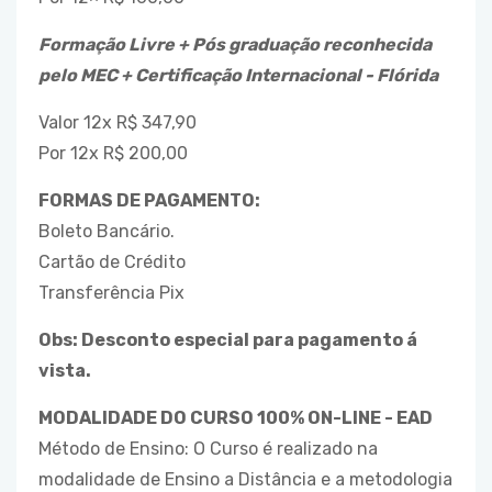
Formação Livre + Pós graduação reconhecida
pelo MEC + Certificação Internacional - Flórida
Valor 12x R$ 347,90
Por 12x R$ 200,00
FORMAS DE PAGAMENTO:
Boleto Bancário.
Cartão de Crédito
Transferência Pix
Obs: Desconto especial para pagamento á
vista.
MODALIDADE DO CURSO 100% ON-LINE - EAD
Método de Ensino: O Curso é realizado na
modalidade de Ensino a Distância e a metodologia