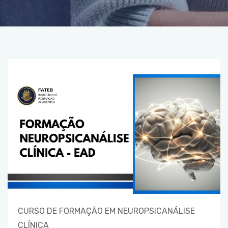
CURSO DE FORMAÇÃO EM NEUROPSICANÁLISE
CLÍNICA