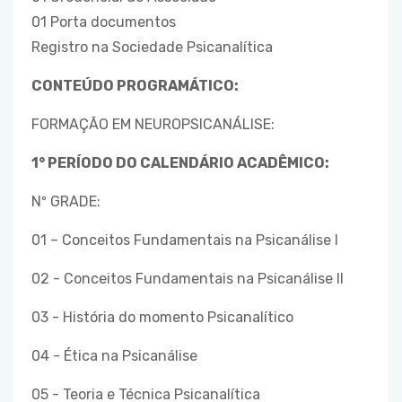
01 Porta documentos
Registro na Sociedade Psicanalítica
CONTEÚDO PROGRAMÁTICO:
FORMAÇÃO EM NEUROPSICANÁLISE:
1° PERÍODO DO CALENDÁRIO ACADÊMICO:
Nº GRADE:
01 – Conceitos Fundamentais na Psicanálise I
02 - Conceitos Fundamentais na Psicanálise II
03 - História do momento Psicanalítico
04 - Ética na Psicanálise
05 - Teoria e Técnica Psicanalítica