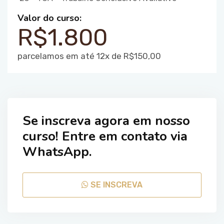
Valor do curso:
R$1.800
parcelamos em até 12x de R$150,00
Se inscreva agora em nosso
curso! Entre em contato via
WhatsApp.
SE INSCREVA