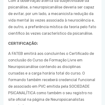
Com a observação atenta da subjetividade da
psicanálise, a neuropsicanálise deveria ser capaz
de evitar, por um lado, a mecanicista redução da
vida mental às vezes associada à neurociência e,
de outro, a preferência mística da teoria pelo fato
científico às vezes característico da psicanálise.
CERTIFICAÇÃO:
A FATEB emitirá aos concluintes o Certificado de
conclusão do Curso de Formação Livre em
Neuropsicanálise contendo as disciplinas
cursadas e a carga horária total do curso. O
formando também receberá credencial funcional
de associado em PVC emitida pela SOCIEDADE
PSICANALÍTICA como também o seu registro no
site oficial na página de Neuropsicanalistas