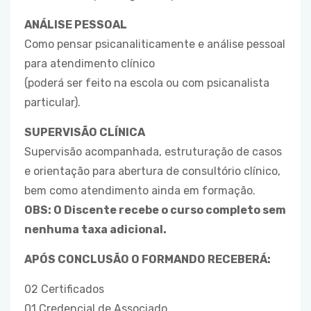
ANÁLISE PESSOAL
Como pensar psicanaliticamente e análise pessoal
para atendimento clínico
(poderá ser feito na escola ou com psicanalista
particular).
SUPERVISÃO CLÍNICA
Supervisão acompanhada, estruturação de casos
e orientação para abertura de consultório clínico,
bem como atendimento ainda em formação.
OBS: O Discente recebe o curso completo sem
nenhuma taxa adicional.
APÓS CONCLUSÃO O FORMANDO RECEBERÁ:
02 Certificados
01 Credencial de Associado