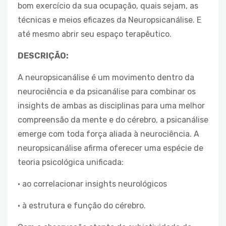
bom exercício da sua ocupação, quais sejam, as
técnicas e meios eficazes da Neuropsicanálise. E
até mesmo abrir seu espaço terapêutico.
DESCRIÇÃO:
A neuropsicanálise é um movimento dentro da
neurociência e da psicanálise para combinar os
insights de ambas as disciplinas para uma melhor
compreensão da mente e do cérebro, a psicanálise
emerge com toda força aliada à neurociência. A
neuropsicanálise afirma oferecer uma espécie de
teoria psicológica unificada:
• ao correlacionar insights neurológicos
• à estrutura e função do cérebro.