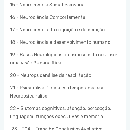
15 - Neurociência Somatosensorial
16 - Neurociência Comportamental
17 - Neurociência da cognição e da emoção
18 - Neurociência e desenvolvimento humano
19 - Bases Neurológicas da psicose e da neurose:
uma visão Psicanalítica
20 - Neuropsicanálise da reabilitação
21 - Psicanálise Clínica contemporânea e a
Neuropsicanálise
22 - Sistemas cognitivos: atenção, percepção,
linguagem, funções executivas e memória.
23 - TCA - Trabalho Conclusivo Avaliativo