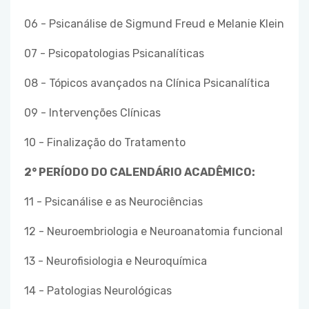
06 - Psicanálise de Sigmund Freud e Melanie Klein
07 - Psicopatologias Psicanalíticas
08 - Tópicos avançados na Clínica Psicanalítica
09 - Intervenções Clínicas
10 - Finalização do Tratamento
2° PERÍODO DO CALENDÁRIO ACADÊMICO:
11 - Psicanálise e as Neurociências
12 - Neuroembriologia e Neuroanatomia funcional
13 - Neurofisiologia e Neuroquímica
14 - Patologias Neurológicas