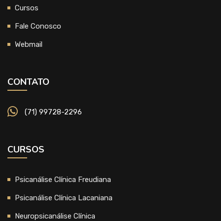
Cursos
Fale Conosco
Webmail
CONTATO
(71) 99728-2296
CURSOS
Psicanálise Clínica Freudiana
Psicanálise Clínica Lacaniana
Neuropsicanálise Clínica