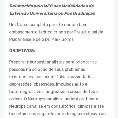
Reinhecida pelo MEC nas Modalidades de
Extensão Universitária ou Pós Graduação
Um Curso completo para te dar um bom
embasamento teórico criado por Freud, o pai da
Psicanálise e pelo Dr. Mark Solms
OBJETIVOS:
Preparar neuropsicanalistas para orientar as
pessoas na solução de seus problemas
existenciais, tais como: fobias, ansiedades,
depressões, obsessões, impulsos auto e
heteroagressivos, angústias e crises de toda
ordem. O Neuropsicanalista poderá praticar a
Neuropsicanálise em consultórios, clínicas e até
hospitais, empregando metodologia exclusiva ao