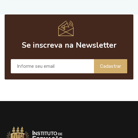
Se inscreva na Newsletter
Cadastrar