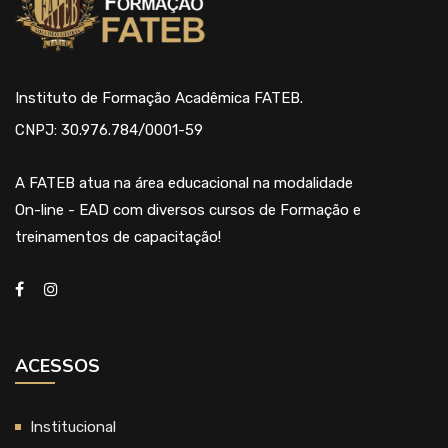
Instituto de Formação Acadêmica FATEB.
CNPJ: 30.976.784/0001-59
A FATEB atua na área educacional na modalidade
On-line - EAD com diversos cursos de Formação e
treinamentos de capacitação!
ACESSOS
Institucional