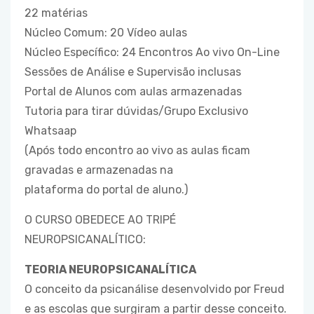
22 matérias
Núcleo Comum: 20 Vídeo aulas
Núcleo Específico: 24 Encontros Ao vivo On-Line
Sessões de Análise e Supervisão inclusas
Portal de Alunos com aulas armazenadas
Tutoria para tirar dúvidas/Grupo Exclusivo
Whatsaap
(Após todo encontro ao vivo as aulas ficam
gravadas e armazenadas na
plataforma do portal de aluno.)
O CURSO OBEDECE AO TRIPÉ
NEUROPSICANALÍTICO:
TEORIA NEUROPSICANALÍTICA
O conceito da psicanálise desenvolvido por Freud
e as escolas que surgiram a partir desse conceito.