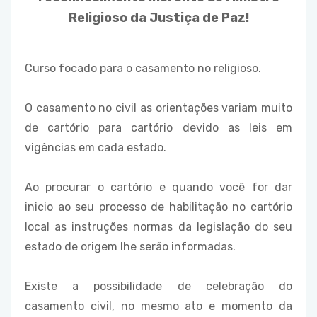
Religioso da Justiça de Paz!
Curso focado para o casamento no religioso.
O casamento no civil as orientações variam muito
de cartório para cartório devido as leis em
vigências em cada estado.
Ao procurar o cartório e quando você for dar
inicio ao seu processo de habilitação no cartório
local as instruções normas da legislação do seu
estado de origem lhe serão informadas.
Existe a possibilidade de celebração do
casamento civil, no mesmo ato e momento da