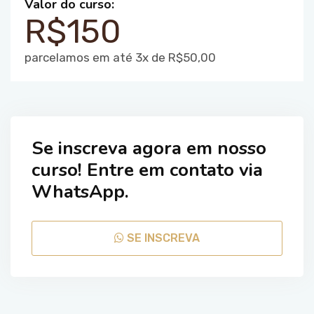
Valor do curso:
R$150
parcelamos em até 3x de R$50,00
Se inscreva agora em nosso
curso! Entre em contato via
WhatsApp.
SE INSCREVA