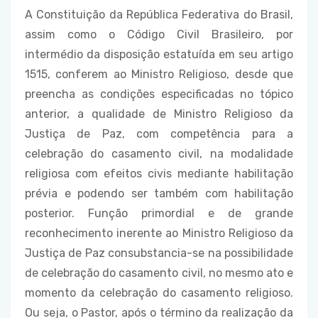
A Constituição da República Federativa do Brasil,
assim como o Código Civil Brasileiro, por
intermédio da disposição estatuída em seu artigo
1515, conferem ao Ministro Religioso, desde que
preencha as condições especificadas no tópico
anterior, a qualidade de Ministro Religioso da
Justiça de Paz, com competência para a
celebração do casamento civil, na modalidade
religiosa com efeitos civis mediante habilitação
prévia e podendo ser também com habilitação
posterior. Função primordial e de grande
reconhecimento inerente ao Ministro Religioso da
Justiça de Paz consubstancia-se na possibilidade
de celebração do casamento civil, no mesmo ato e
momento da celebração do casamento religioso.
Ou seja, o Pastor, após o término da realização da