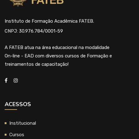
Instituto de Formação Acadêmica FATEB.
CNPJ: 30.976.784/0001-59
A FATEB atua na área educacional na modalidade
On-line - EAD com diversos cursos de Formação e
treinamentos de capacitação!
ACESSOS
Institucional
Cursos