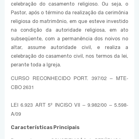
celebração do casamento religioso. Ou seja, o
Pastor, após o término da realização da cerimônia
religiosa do matrimônio, em que esteve investido
na condição da autoridade religiosa, em ato
subseqüente, com a permanência dos noivos no
altar, assume autoridade civil, e realiza a
celebração do casamento civil, nos termos da lei,
perante toda a Igreja.
CURSO RECONHECIDO PORT. 397/02 – MTE-
CBO 2631
LEI 6.923 ART 5º INCISO VII – 9.982/00 – 5.598-
A/09
Características Principais