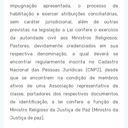
impugnação apresentada, o processo de
habilitação e exercer atribuições conciliatórias,
sem caráter jurisdicional, além de outras
previstas na legislação a Lei confere o exercício
da autoridade civil aos Ministros Religiosos;
Pastores, devidamente credenciados em sua
respectiva denominação, a qual deverá se
encontrar regularmente inscrita no Cadastro
Nacional das Pessoas Jurídicas (CNPJ), desde
que se encontrem na condição de membros
ativos de uma Associação representativa de
classe, portadores dos respectivos documentos
de identificação, a lei confere a função de
Ministro Religioso da Justiça de Paz (Ministro da
Justiça de paz).