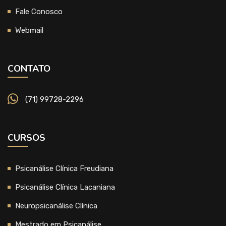
Fale Conosco
Webmail
CONTATO
(71) 99728-2296
CURSOS
Psicanálise Clínica Freudiana
Psicanálise Clínica Lacaniana
Neuropsicanálise Clínica
Mestrado em Psicanálise