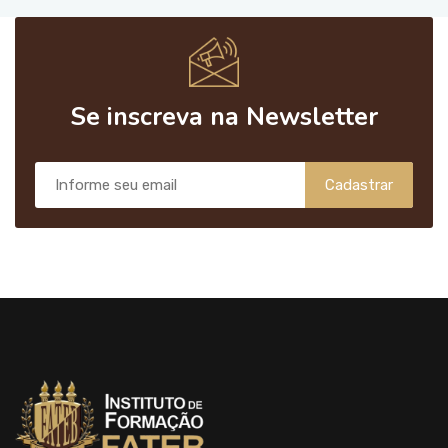
Se inscreva na Newsletter
Cadastrar