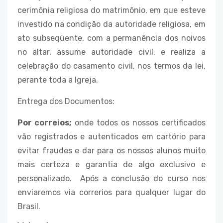
cerimônia religiosa do matrimônio, em que esteve
investido na condição da autoridade religiosa, em
ato subseqüente, com a permanência dos noivos
no altar, assume autoridade civil, e realiza a
celebração do casamento civil, nos termos da lei,
perante toda a Igreja.
Entrega dos Documentos:
Por correios;
onde todos os nossos certificados
vão registrados e autenticados em cartório para
evitar fraudes e dar para os nossos alunos muito
mais certeza e garantia de algo exclusivo e
personalizado. Após a conclusão do curso nos
enviaremos via correrios para qualquer lugar do
Brasil.