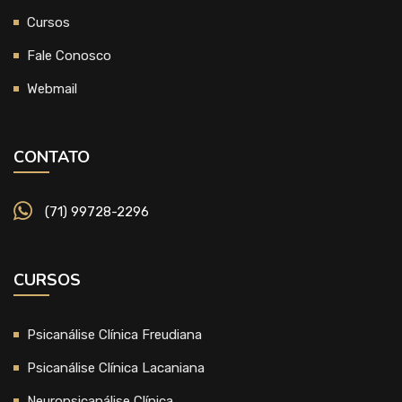
Cursos
Fale Conosco
Webmail
CONTATO
(71) 99728-2296
CURSOS
Psicanálise Clínica Freudiana
Psicanálise Clínica Lacaniana
Neuropsicanálise Clínica