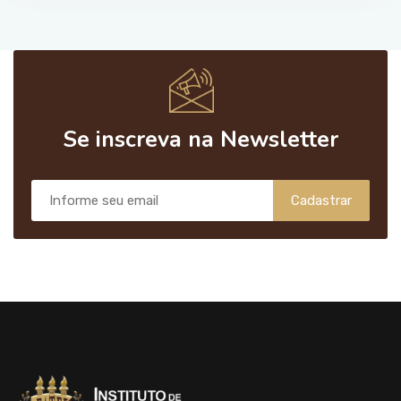
Se inscreva na Newsletter
Cadastrar