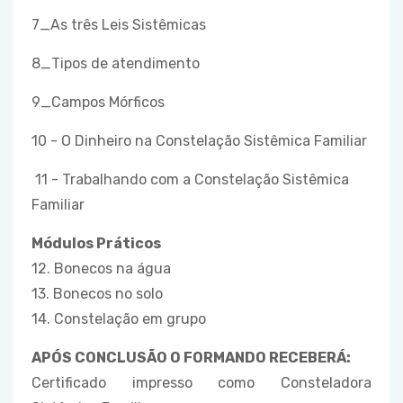
7_As três Leis Sistêmicas
8_Tipos de atendimento
9_Campos Mórficos
10 - O Dinheiro na Constelação Sistêmica Familiar
11 - Trabalhando com a Constelação Sistêmica
Familiar
Módulos Práticos
12. Bonecos na água
13. Bonecos no solo
14. Constelação em grupo
APÓS CONCLUSÃO O FORMANDO RECEBERÁ:
Certificado impresso como Consteladora