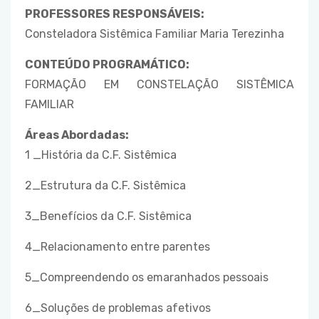
PROFESSORES RESPONSÁVEIS:
Consteladora Sistêmica Familiar Maria Terezinha
CONTEÚDO PROGRAMÁTICO:
FORMAÇÃO EM CONSTELAÇÃO SISTÊMICA
FAMILIAR
Áreas Abordadas:
1 _História da C.F. Sistêmica
2_Estrutura da C.F. Sistêmica
3_Benefícios da C.F. Sistêmica
4_Relacionamento entre parentes
5_Compreendendo os emaranhados pessoais
6_Soluções de problemas afetivos