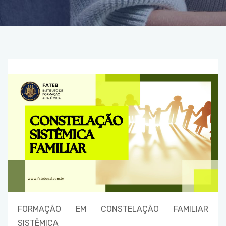
FORMAÇÃO EM CONSTELAÇÃO FAMILIAR
SISTÊMICA