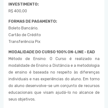
INVESTIMENTO:
R$ 400,00
FORMAS DE PAGAMENTO:
Boleto Bancário.
Cartão de Crédito
Transferência Pix
MODALIDADE DO CURSO 100% ON-LINE - EAD
Método de Ensino: O Curso é realizado na
modalidade de Ensino a Distância e a metodologia
de ensino é baseada no respeito às diferenças
individuais e nas experiências do aluno. Em torno
do aluno desenvolve-se um conjunto de recursos
educacionais que visam ajudá-lo no alcance de
seus objetivos.