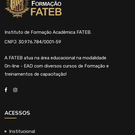
Instituto de Formação Acadêmica FATEB.
CNPJ: 30.976.784/0001-59
A FATEB atua na área educacional na modalidade
On-line - EAD com diversos cursos de Formação e
treinamentos de capacitação!
ACESSOS
Institucional