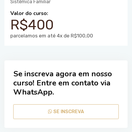
Sistêmica Familiar
Valor do curso:
R$400
parcelamos em até 4x de R$100,00
Se inscreva agora em nosso
curso! Entre em contato via
WhatsApp.
SE INSCREVA