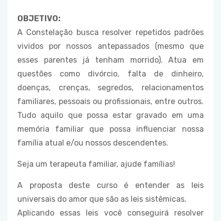
OBJETIVO:
A Constelação busca resolver repetidos padrões
vividos por nossos antepassados (mesmo que
esses parentes já tenham morrido). Atua em
questões como divórcio, falta de dinheiro,
doenças, crenças, segredos, relacionamentos
familiares, pessoais ou profissionais, entre outros.
Tudo aquilo que possa estar gravado em uma
memória familiar que possa influenciar nossa
família atual e/ou nossos descendentes.
Seja um terapeuta familiar, ajude famílias!
A proposta deste curso é entender as leis
universais do amor que são as leis sistêmicas.
Aplicando essas leis você conseguirá resolver